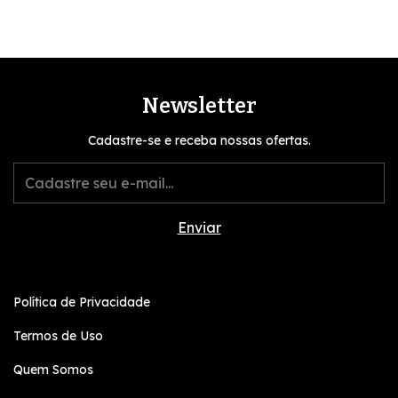
Newsletter
Cadastre-se e receba nossas ofertas.
Política de Privacidade
Termos de Uso
Quem Somos