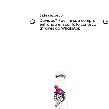
Fale conosco
Dúvidas? Facilite sua compra
entrando em contato conosco
através do WhatsApp