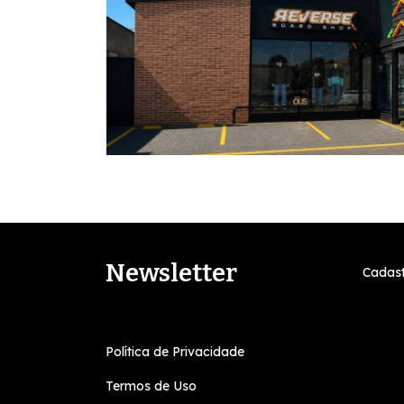
Newsletter
Cadast
Política de Privacidade
Termos de Uso