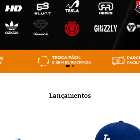
Lançamentos