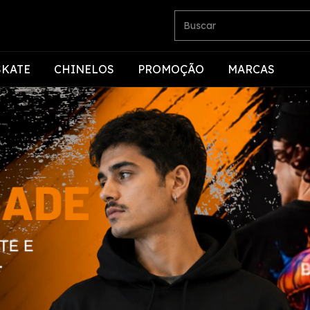
SKATE
CHINELOS
PROMOÇÃO
MARCAS