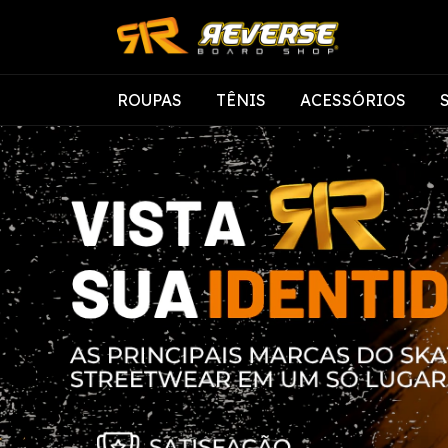
ROUPAS
TÊNIS
ACESSÓRIOS