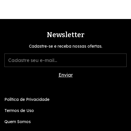
Newsletter
Cadastre-se e receba nossas ofertas.
Política de Privacidade
Termos de Uso
Quem Somos