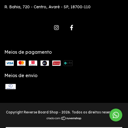
R. Bahia, 720 - Centro, Avaré - SP, 18700-110
Meios de pagamento
Meios de envio
Copyright Reverse Board Shop - 2026. Todos os direitos reservados.