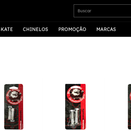
SKATE
CHINELOS
PROMOÇÃO
MARCAS