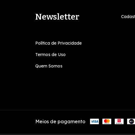
Newsletter
Cadast
Política de Privacidade
Termos de Uso
Quem Somos
Meios de pagamento