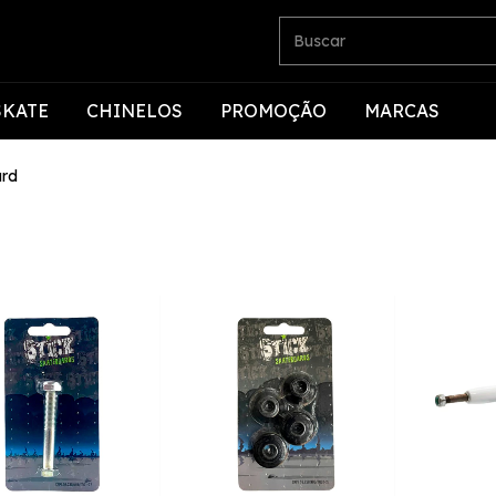
SKATE
CHINELOS
PROMOÇÃO
MARCAS
rd