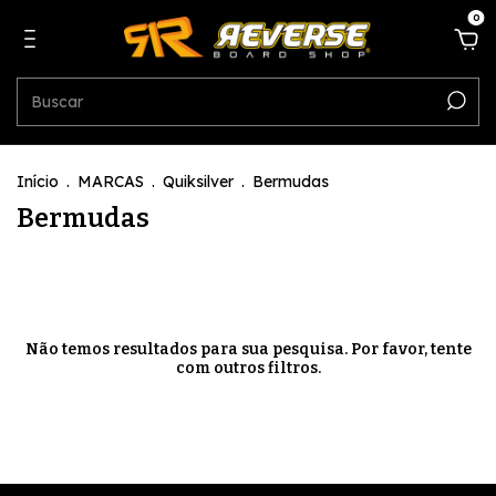
0
Início
.
MARCAS
.
Quiksilver
.
Bermudas
Bermudas
Não temos resultados para sua pesquisa. Por favor, tente
com outros filtros.