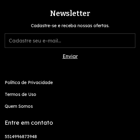
Newsletter
Cadastre-se e receba nossas ofertas.
Política de Privacidade
Termos de Uso
Quem Somos
Entre em contato
5514996873948