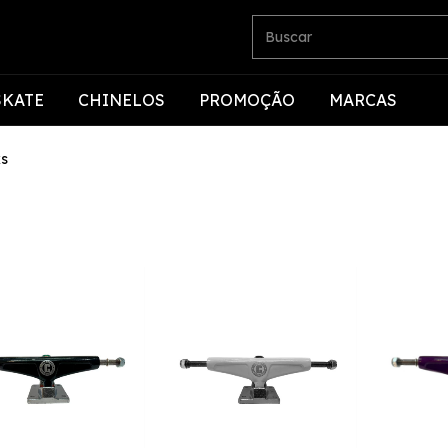
SKATE
CHINELOS
PROMOÇÃO
MARCAS
ks