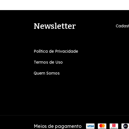
Newsletter
Cadast
Política de Privacidade
Termos de Uso
Quem Somos
Meios de pagamento