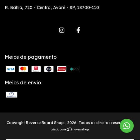
R. Bahia, 720 - Centro, Avaré - SP, 18700-110
Meios de pagamento
Meios de envio
Copyright Reverse Board Shop - 2026. Todos os direitos reservados.