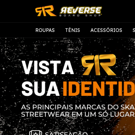
ROUPAS
TÊNIS
ACESSÓRIOS