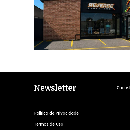
Newsletter
Cadast
Política de Privacidade
Termos de Uso