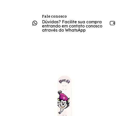
Fale conosco
Dúvidas? Facilite sua compra
entrando em contato conosco
através do WhatsApp