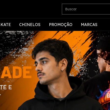
SKATE
CHINELOS
PROMOÇÃO
MARCAS