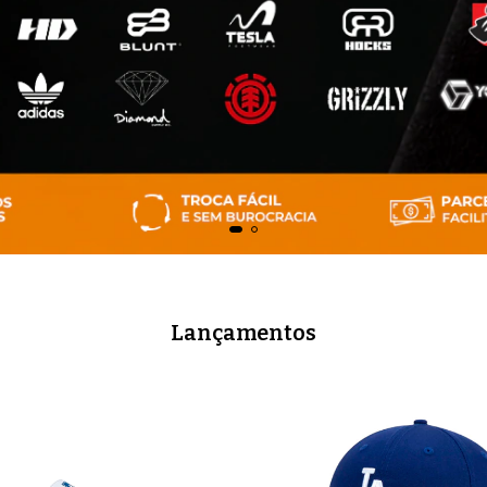
Lançamentos