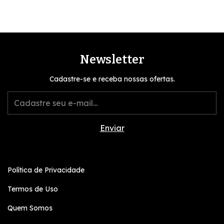
Newsletter
Cadastre-se e receba nossas ofertas.
Política de Privacidade
Termos de Uso
Quem Somos