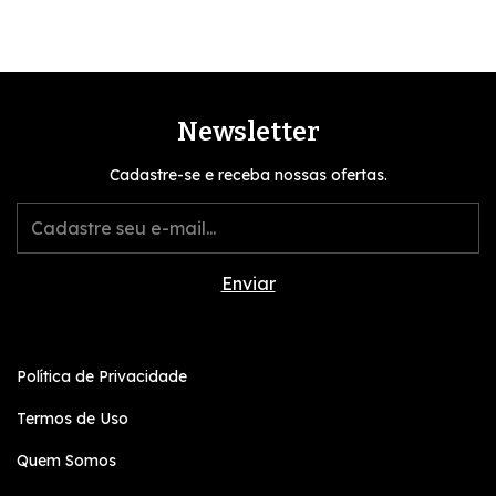
Newsletter
Cadastre-se e receba nossas ofertas.
Política de Privacidade
Termos de Uso
Quem Somos