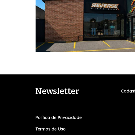
Newsletter
Cadast
Política de Privacidade
Termos de Uso