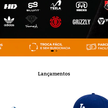
Lançamentos