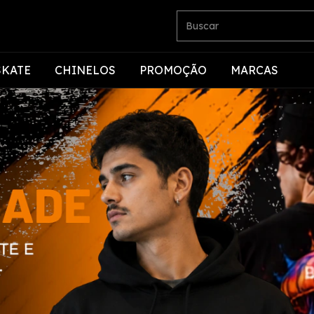
SKATE
CHINELOS
PROMOÇÃO
MARCAS