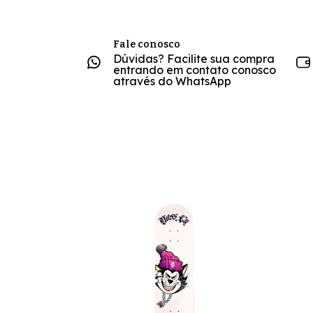
Fale conosco
Dúvidas? Facilite sua compra
entrando em contato conosco
através do WhatsApp