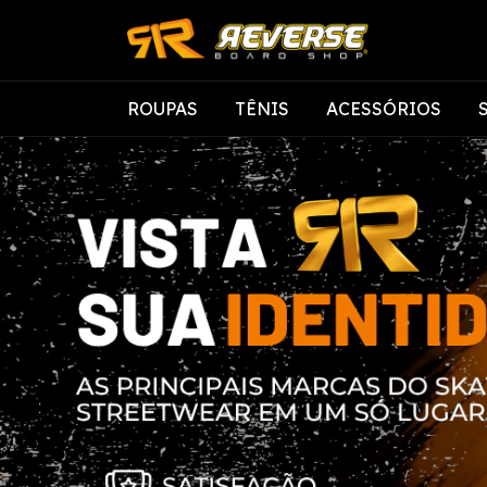
ROUPAS
TÊNIS
ACESSÓRIOS