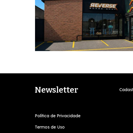
Newsletter
Cadast
Política de Privacidade
Termos de Uso