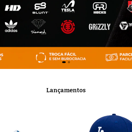
Lançamentos