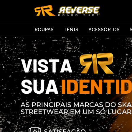
ROUPAS
TÊNIS
ACESSÓRIOS