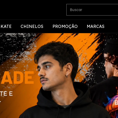
SKATE
CHINELOS
PROMOÇÃO
MARCAS