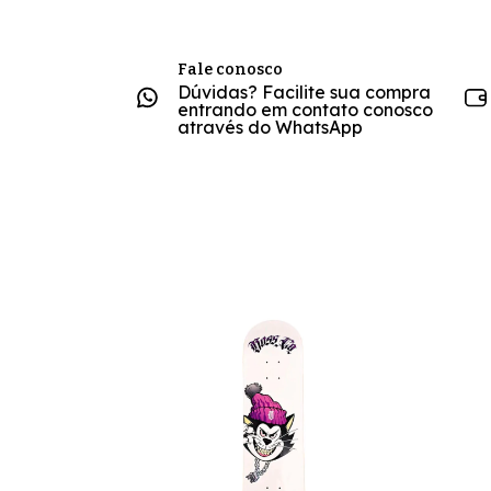
Fale conosco
Dúvidas? Facilite sua compra
entrando em contato conosco
através do WhatsApp