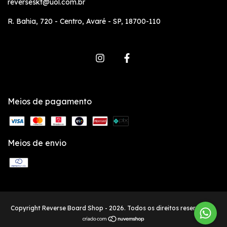
reverseskt@uol.com.br
R. Bahia, 720 - Centro, Avaré - SP, 18700-110
Meios de pagamento
Meios de envio
Copyright Reverse Board Shop - 2026. Todos os direitos reservados.