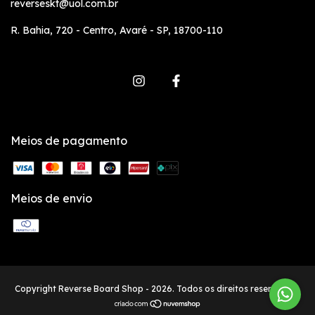
reverseskt@uol.com.br
R. Bahia, 720 - Centro, Avaré - SP, 18700-110
Meios de pagamento
Meios de envio
Copyright Reverse Board Shop - 2026. Todos os direitos reservados.