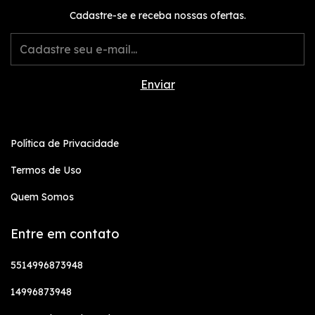
Cadastre-se e receba nossas ofertas.
Política de Privacidade
Termos de Uso
Quem Somos
Entre em contato
5514996873948
14996873948